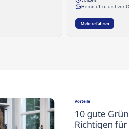
Homeoffice und vor O
Mehr erfahren
Vorteile
10 gute Grün
Richtigen für