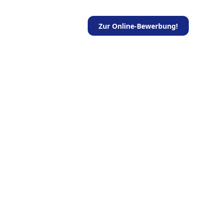
Zur Online-Bewerbung!