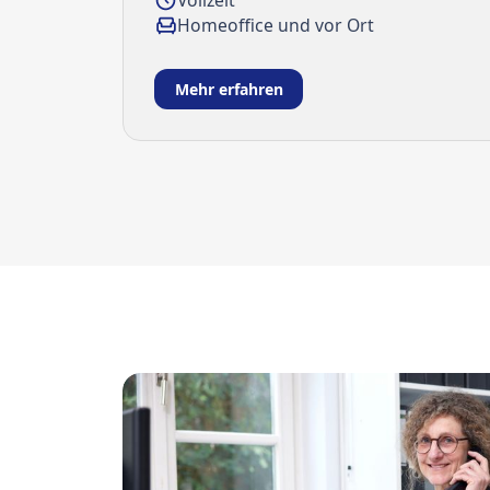
Homeoffice und vor Ort
Mehr erfahren