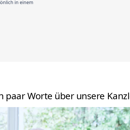
önlich in einem
n paar Worte über unsere Kanzl