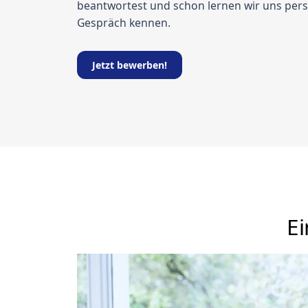
beantwortest und schon lernen wir uns pers
Gespräch kennen.
Jetzt bewerben!
Ei