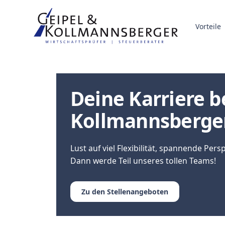
Vorteile
Deine Karriere b
Kollmannsberge
Lust auf viel Flexibilität, spannende Per
Dann werde Teil unseres tollen Teams!
Zu den Stellenangeboten